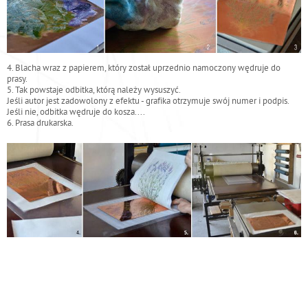
4. Blacha wraz z papierem, który został uprzednio namoczony wędruje do
prasy.
5. Tak powstaje odbitka, którą należy wysuszyć.
Jeśli autor jest zadowolony z efektu - grafika otrzymuje swój numer i podpis.
Jeśli nie, odbitka wędruje do kosza....
6. Prasa drukarska.